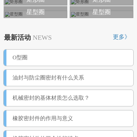
星型圈
星型圈
更多》
最新活动
NEWS
O型圈
油封与防尘圈密封有什么关系
机械密封的基体材质怎么选取？
橡胶密封件的作用与意义