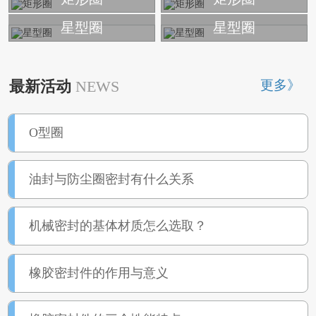
星型圈
星型圈
更多》
最新活动
NEWS
O型圈
油封与防尘圈密封有什么关系
机械密封的基体材质怎么选取？
橡胶密封件的作用与意义